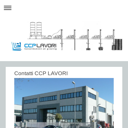
Contatti CCP LAVORI